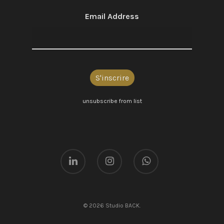
Email Address
unsubscribe from list
© 2026 Studio BACK.