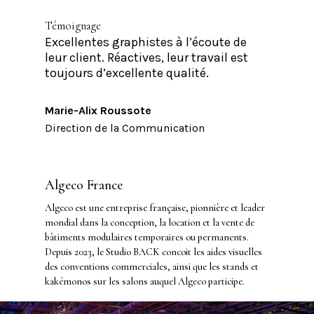
Témoignage
Excellentes graphistes à l’écoute de
leur client. Réactives, leur travail est
toujours d’excellente qualité.
Marie-Alix Roussote
Direction de la Communication
Algeco France
Algeco est une entreprise française, pionnière et leader
mondial dans la conception, la location et la vente de
bâtiments modulaires temporaires ou permanents.
Depuis 2023, le Studio BACK concoit les aides visuelles
des conventions commerciales, ainsi que les stands et
kakémonos sur les salons auquel Algeco participe.