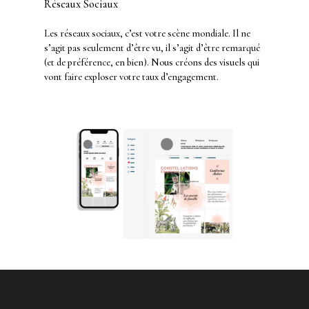
Réseaux Sociaux
Les réseaux sociaux, c’est votre scène mondiale. Il ne
s’agit pas seulement d’être vu, il s’agit d’être remarqué
(et de préférence, en bien). Nous créons des visuels qui
vont faire exploser votre taux d’engagement.