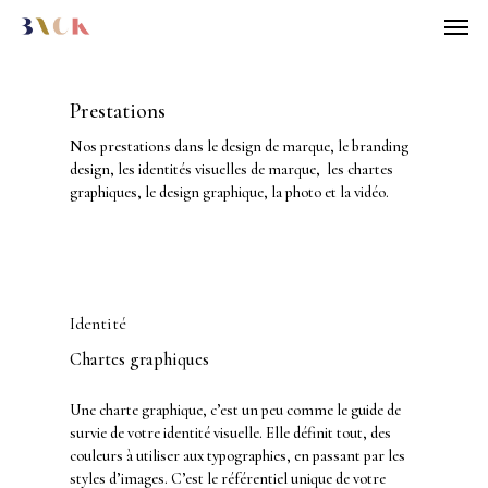
Prestations
Nos prestations dans le design de marque, le branding
design, les identités visuelles de marque, les chartes
graphiques, le design graphique, la photo et la vidéo.
Identité
Chartes
graphiques
Une charte graphique, c’est un peu comme le guide de
survie de votre identité visuelle. Elle définit tout, des
couleurs à utiliser aux typographies, en passant par les
styles d’images. C’est le référentiel unique de votre