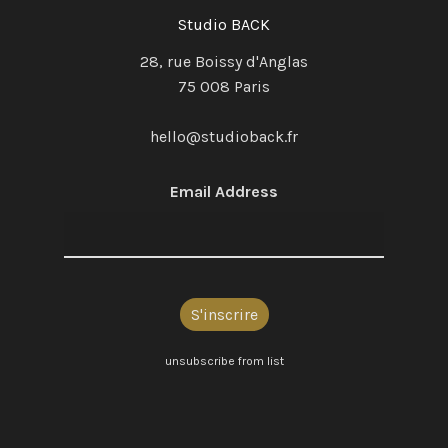
Studio BACK
28, rue Boissy d'Anglas
75 008 Paris
hello@studioback.fr
Email Address
unsubscribe from list