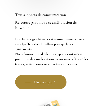
Tous supports de communication
Relecture
graphique
et
amélioration
de
l'existant
La relecture graphique, c’est comme emmener votre
visuel préféré chez le tailleur pour quelques
ajustements.
Nous faisons un audit de vos supports existants et
proposons des améliorations. Si vos visuels étaient des
tenues, nous serions votre couturier personnel.
Un exemple ?