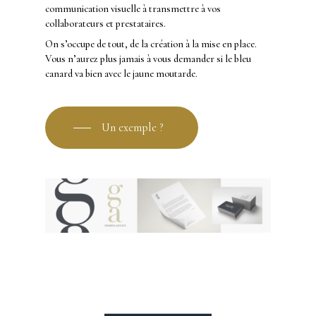
communication visuelle à transmettre à vos
collaborateurs et prestataires.
On s’occupe de tout, de la création à la mise en place.
Vous n’aurez plus jamais à vous demander si le bleu
canard va bien avec le jaune moutarde.
Un exemple ?