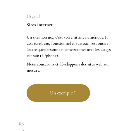
Digital
Sites internet
Un site internet, c’est votre vitrine numérique. Il
doit être beau, fonctionnel et surtout, responsive
(parce que personne n’aime zoomer avec les doigts
sur son téléphone).
Nous concevons et développons des sites web sur
mesure.
Un exemple ?
RS