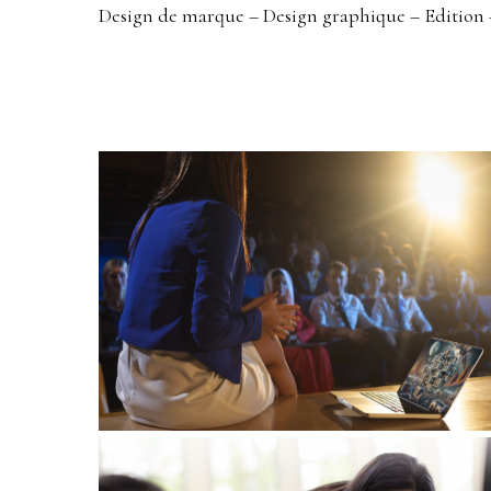
Design de marque – Design graphique – Edition