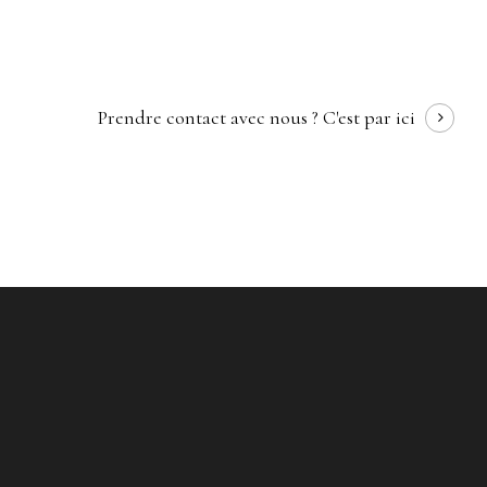
Prendre contact avec nous ?
C'est par ici