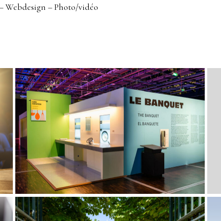
 – Webdesign – Photo/vidéo