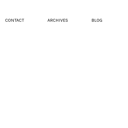
CONTACT
ARCHIVES
BLOG